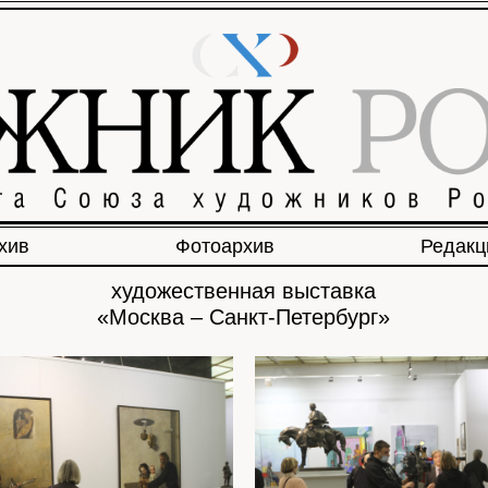
хив
Фотоархив
Редакц
художественная выставка
«Москва – Санкт-Петербург»