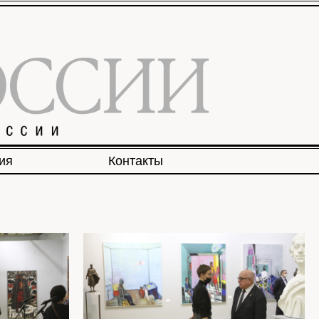
ия
Контакты